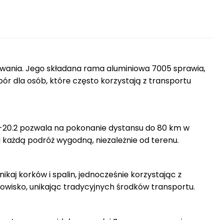
wania. Jego składana rama aluminiowa 7005 sprawia,
bór dla osób, które często korzystają z transportu
-20.2 pozwala na pokonanie dystansu do 80 km w
 każdą podróż wygodną, niezależnie od terenu.
nikaj korków i spalin, jednocześnie korzystając z
owisko, unikając tradycyjnych środków transportu.