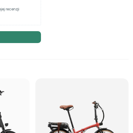
ej recenzji