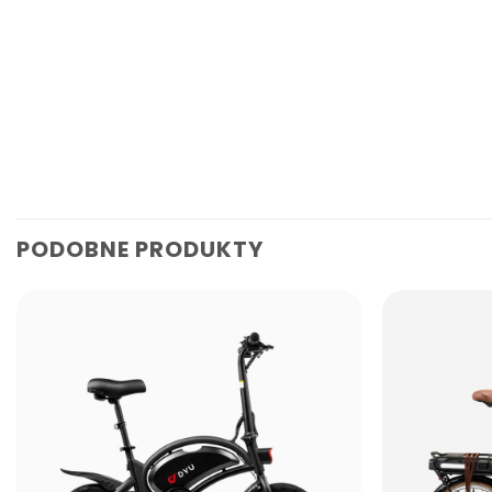
PODOBNE PRODUKTY