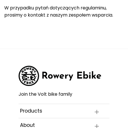
W przypadku pytań dotyczących regulaminu,
prosimy o kontakt z naszym zespołem wsparcia.
Join the Volt bike family
Products
About