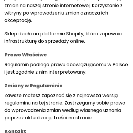
zmian na naszej stronie internetowej. Korzystanie z
witryny po wprowadzeniu zmian oznacza ich
akceptację.
Sklep działa na platformie Shopify, która zapewnia
infrastrukturę do sprzedaży online.
Prawo Właściwe
Regulamin podlega prawu obowiązującemu w Polsce
i jest zgodnie z nim interpretowany.
Zmiany w Regulaminie
Zawsze możesz zapoznać się z najnowszą wersją
regulaminu na tej stronie. Zastrzegamy sobie prawo
do wprowadzenia zmian według własnego uznania
poprzez aktualizację treści na stronie.
Kontakt