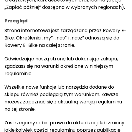
„Zapłać później” dostępna w wybranych regionach).
Przegląd
Strona internetowa jest zarządzana przez Rowery E-
Bike. Określenia „my”, „nas” i „nasz” odnoszą się do
Rowery E-Bike na całej stronie.
Odwiedzając naszą stronę lub dokonując zakupu,
zgadzasz się na warunki określone w niniejszym
regulaminie.
Wszelkie nowe funkcje lub narzędzia dodane do
sklepu również podlegają tym warunkom. Zawsze
możesz zapoznać się z aktualną wersją regulaminu
na tej stronie.
Zastrzegamy sobie prawo do aktualizacji lub zmiany
jakiejkolwiek części regulaminu poprzez publikację