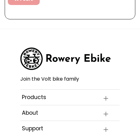
Join the Volt bike family
Products
About
Support