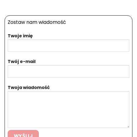
Zostaw nam wiadomość
Twoje imię
Twój e-mail
Twoja wiadomość