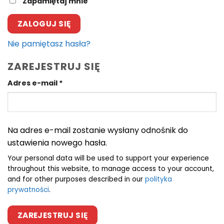
Zapamiętaj mnie
ZALOGUJ SIĘ
Nie pamiętasz hasła?
ZAREJESTRUJ SIĘ
Wymagane
Adres e-mail
*
Na adres e-mail zostanie wysłany odnośnik do
ustawienia nowego hasła.
Your personal data will be used to support your experience
throughout this website, to manage access to your account,
and for other purposes described in our
polityka
prywatności
.
ZAREJESTRUJ SIĘ