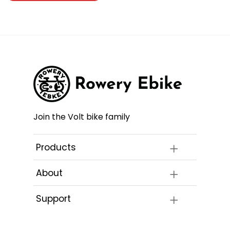
Join the Volt bike family
Products
About
Support