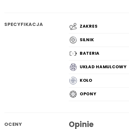
SPECYFIKACJA
ZAKRES
SILNIK
BATERIA
UKŁAD HAMULCOWY
KOŁO
OPONY
Opinie
OCENY