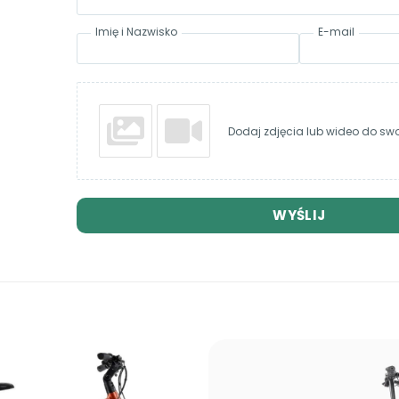
Imię i Nazwisko
E-mail
Dodaj zdjęcia lub wideo do swoj
WYŚLIJ