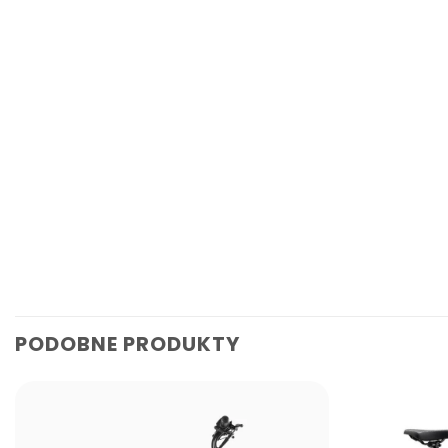
PODOBNE PRODUKTY