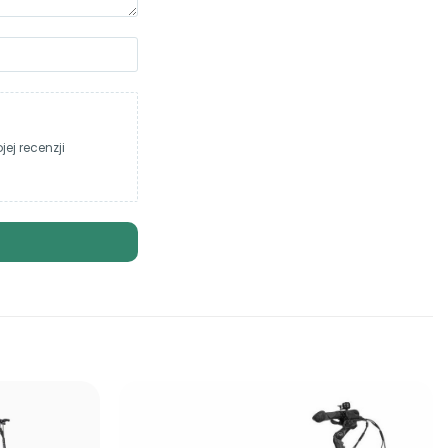
ej recenzji