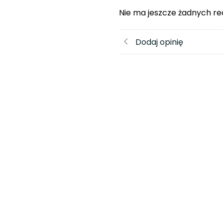
Nie ma jeszcze żadnych re
Dodaj opinię