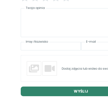
Twoja opinia
Imię i Nazwisko
E-mail
Dodaj zdjęcia lub wideo do swoj
WYŚLIJ