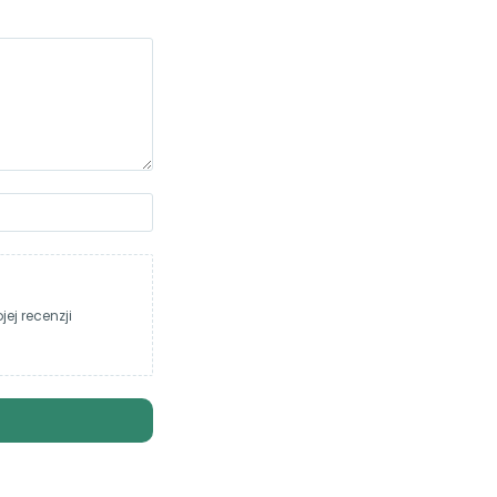
ej recenzji