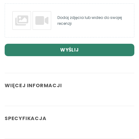
Dodaj zdjęcia lub wideo do swojej
recenzji
WYŚLIJ
WIĘCEJ INFORMACJI
SPECYFIKACJA