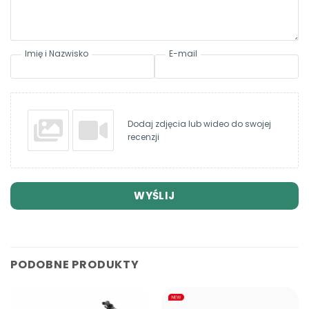
Imię i Nazwisko
E-mail
Dodaj zdjęcia lub wideo do swojej
recenzji
WYŚLIJ
PODOBNE PRODUKTY