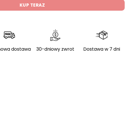
KUP TERAZ
owa dostawa
30-dniowy zwrot
Dostawa w 7 dni