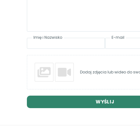
Imię i Nazwisko
E-mail
Dodaj zdjęcia lub wideo do swoj
WYŚLIJ