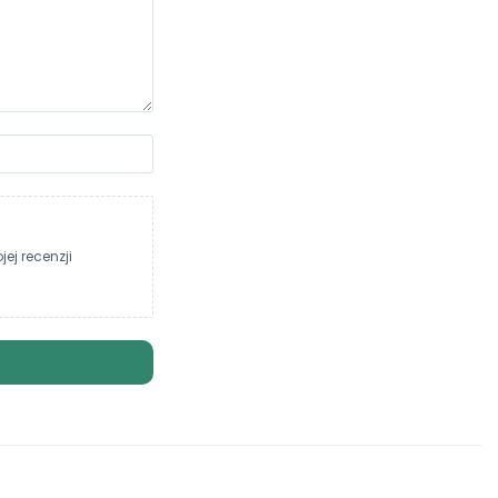
ej recenzji