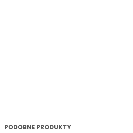
PODOBNE PRODUKTY