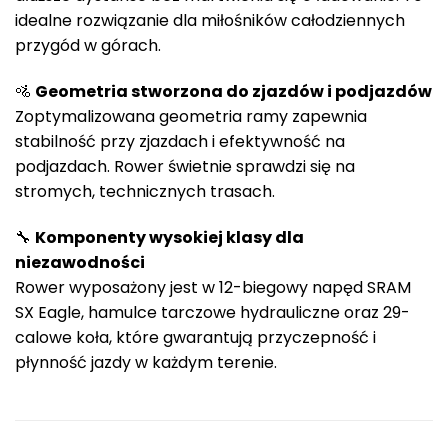
idealne rozwiązanie dla miłośników całodziennych
przygód w górach.
🚵
Geometria stworzona do zjazdów i podjazdów
Zoptymalizowana geometria ramy zapewnia
stabilność przy zjazdach i efektywność na
podjazdach. Rower świetnie sprawdzi się na
stromych, technicznych trasach.
🔧
Komponenty wysokiej klasy dla
niezawodności
Rower wyposażony jest w 12-biegowy napęd SRAM
SX Eagle, hamulce tarczowe hydrauliczne oraz 29-
calowe koła, które gwarantują przyczepność i
płynność jazdy w każdym terenie.