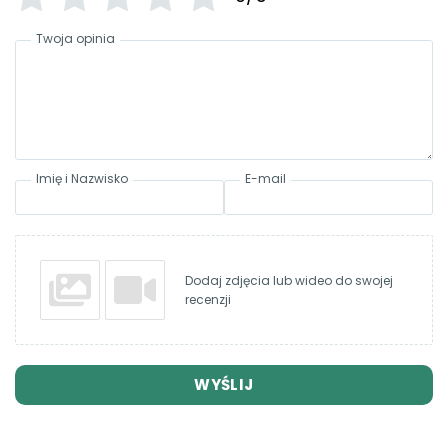
Twoja opinia
Imię i Nazwisko
E-mail
Dodaj zdjęcia lub wideo do swojej
recenzji
WYŚLIJ