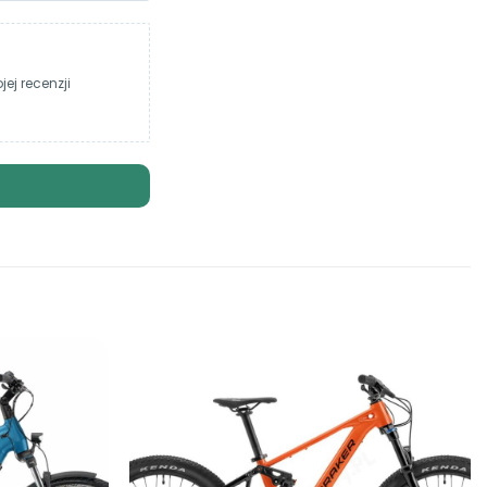
ej recenzji