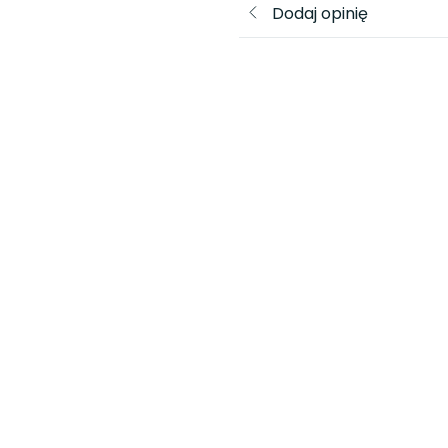
Dodaj opinię