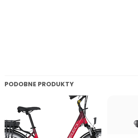
PODOBNE PRODUKTY