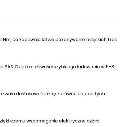
 Nm, co zapewnia łatwe pokonywanie miejskich tras
 PAS. Dzięki możliwości szybkiego ładowania w 5–8
pozwala dostosować jazdę zarówno do prostych
zięki czemu wspomaganie elektryczne działa