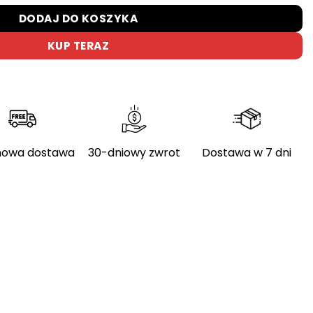
DODAJ DO KOSZYKA
KUP TERAZ
owa dostawa
30-dniowy zwrot
Dostawa w 7 dni