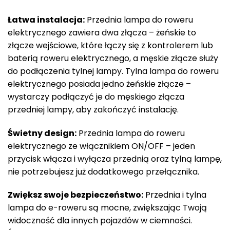
Łatwa instalacja:
Przednia lampa do roweru
elektrycznego zawiera dwa złącza – żeńskie to
złącze wejściowe, które łączy się z kontrolerem lub
baterią roweru elektrycznego, a męskie złącze służy
do podłączenia tylnej lampy. Tylna lampa do roweru
elektrycznego posiada jedno żeńskie złącze –
wystarczy podłączyć je do męskiego złącza
przedniej lampy, aby zakończyć instalację.
Świetny design:
Przednia lampa do roweru
elektrycznego ze włącznikiem ON/OFF – jeden
przycisk włącza i wyłącza przednią oraz tylną lampę,
nie potrzebujesz już dodatkowego przełącznika.
Zwiększ swoje bezpieczeństwo:
Przednia i tylna
lampa do e-roweru są mocne, zwiększając Twoją
widoczność dla innych pojazdów w ciemności.