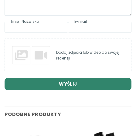
Imię i Nazwisko
E-mail
Dodaj zdjęcia lub wideo do swojej
recenzji
WYŚLIJ
PODOBNE PRODUKTY