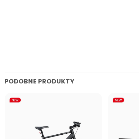
PODOBNE PRODUKTY