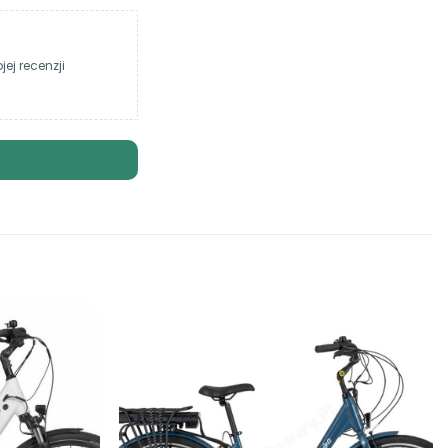
ej recenzji