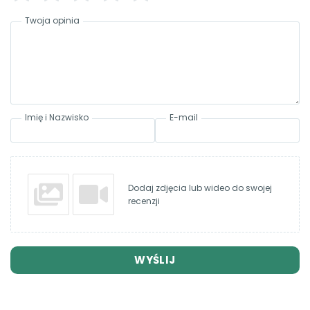
Twoja opinia
Imię i Nazwisko
E-mail
Dodaj zdjęcia lub wideo do swojej
recenzji
WYŚLIJ