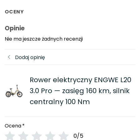
OCENY
Opinie
Nie ma jeszcze żadnych recenzji
Dodaj opinię
Rower elektryczny ENGWE L20
3.0 Pro — zasięg 160 km, silnik
centralny 100 Nm
Ocena
*
0/5