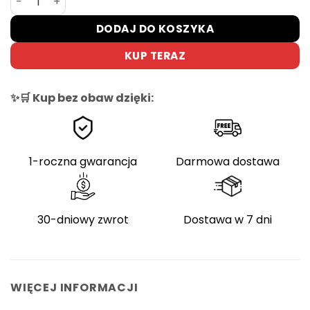
DODAJ DO KOSZYKA
KUP TERAZ
✨🛒 Kup bez obaw dzięki:
1-roczna gwarancja
Darmowa dostawa
30-dniowy zwrot
Dostawa w 7 dni
WIĘCEJ INFORMACJI