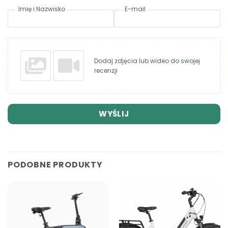
Imię i Nazwisko
E-mail
Dodaj zdjęcia lub wideo do swojej
recenzji
WYŚLIJ
PODOBNE PRODUKTY