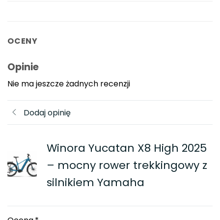
OCENY
Opinie
Nie ma jeszcze żadnych recenzji
Dodaj opinię
Winora Yucatan X8 High 2025
– mocny rower trekkingowy z
silnikiem Yamaha