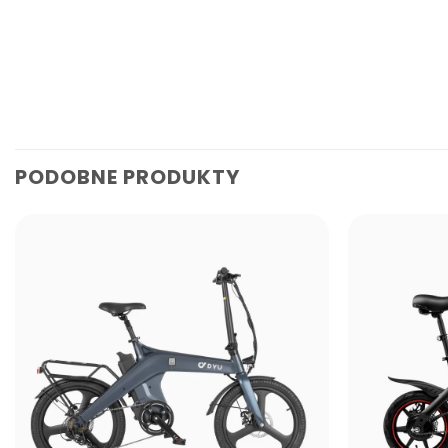
PODOBNE PRODUKTY