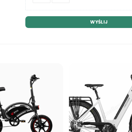
WYŚLIJ