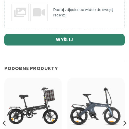
Dodaj zdjęcia lub wideo do swojej
recenzji
WYŚLIJ
PODOBNE PRODUKTY