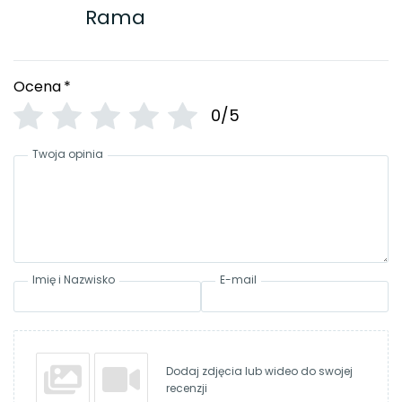
Rama
Ocena
*
0/5
Twoja opinia
Imię i Nazwisko
E-mail
Dodaj zdjęcia lub wideo do swojej
recenzji