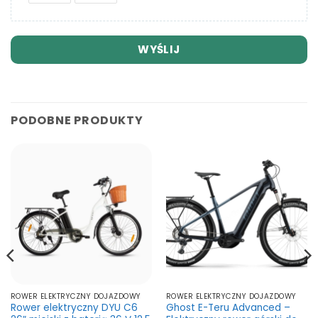
WYŚLIJ
PODOBNE PRODUKTY
ROWER ELEKTRYCZNY DOJAZDOWY
ROWER ELEKTRYCZNY DOJAZDOWY
Rower elektryczny DYU C6
Ghost E-Teru Advanced –