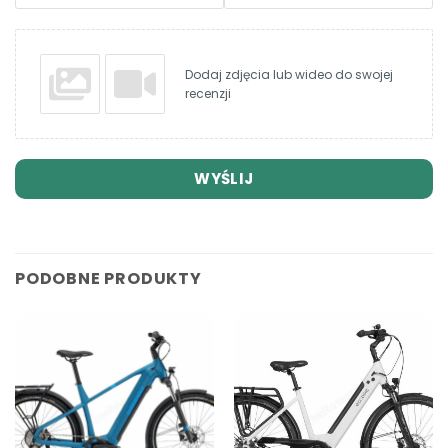
Dodaj zdjęcia lub wideo do swojej
recenzji
WYŚLIJ
PODOBNE PRODUKTY