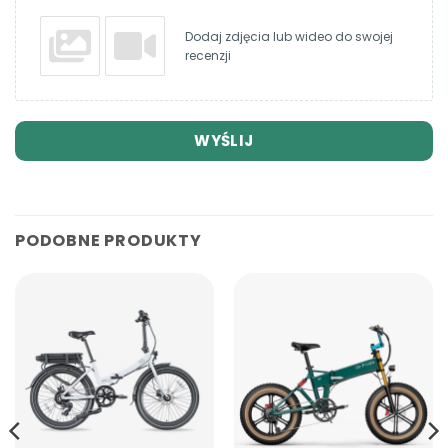
Dodaj zdjęcia lub wideo do swojej
recenzji
WYŚLIJ
PODOBNE PRODUKTY