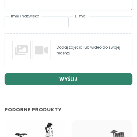
Imię i Nazwisko
E-mail
Dodaj zdjęcia lub wideo do swojej
recenzji
WYŚLIJ
PODOBNE PRODUKTY