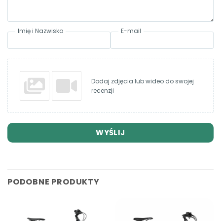
Imię i Nazwisko
E-mail
Dodaj zdjęcia lub wideo do swojej
recenzji
WYŚLIJ
PODOBNE PRODUKTY