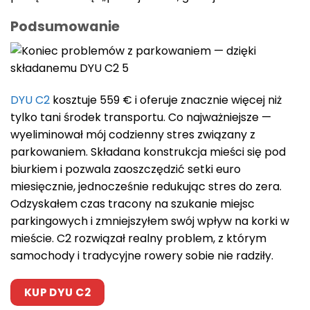
Podsumowanie
DYU C2
kosztuje 559 € i oferuje znacznie więcej niż
tylko tani środek transportu. Co najważniejsze —
wyeliminował mój codzienny stres związany z
parkowaniem. Składana konstrukcja mieści się pod
biurkiem i pozwala zaoszczędzić setki euro
miesięcznie, jednocześnie redukując stres do zera.
Odzyskałem czas tracony na szukanie miejsc
parkingowych i zmniejszyłem swój wpływ na korki w
mieście. C2 rozwiązał realny problem, z którym
samochody i tradycyjne rowery sobie nie radziły.
KUP DYU C2