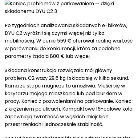
Po tygodniach analizowania składanych e-bike’ów,
DYU C2 wyróżnił się czymś więcej niż tylko
mobilnością. W cenie 559 € oferował realną wartość
w porównaniu do konkurencji, która za podobne
parametry żądała 800 € lub więcej.
Składana konstrukcja rozwiązała mój główny
problem. C2 waży 29,6 kg i składa się w kilka sekund.
Rama ze stopu magnezu to umożliwia. Mieści się w
korytarzu mojego mieszkania lub pod biurkiem w
pracy. Koniec z pozwoleniami na parkowanie. Koniec
z krążeniem po ulicach. Kompaktowe 16-calowe koła
zapewniają zwrotność w wąskich miejskich
przestrzeniach i jednocześnie stabilność.