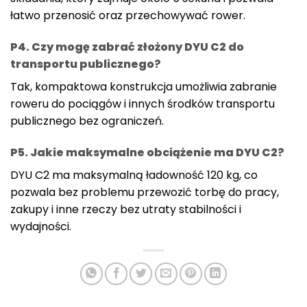
łatwo przenosić oraz przechowywać rower.
P4. Czy mogę zabrać złożony DYU C2 do
transportu publicznego?
Tak, kompaktowa konstrukcja umożliwia zabranie
roweru do pociągów i innych środków transportu
publicznego bez ograniczeń.
P5. Jakie maksymalne obciążenie ma DYU C2?
DYU C2 ma maksymalną ładowność 120 kg, co
pozwala bez problemu przewozić torbę do pracy,
zakupy i inne rzeczy bez utraty stabilności i
wydajności.