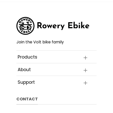
Join the Volt bike family
Products
About
Support
CONTACT