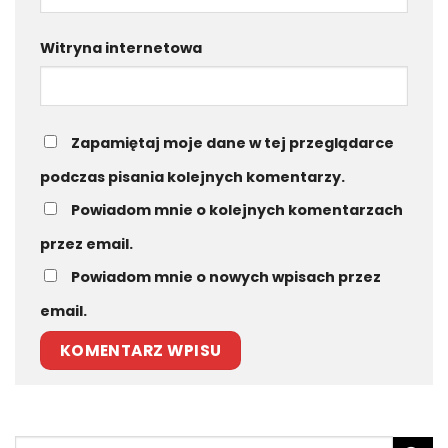
Witryna internetowa
Zapamiętaj moje dane w tej przeglądarce
podczas pisania kolejnych komentarzy.
Powiadom mnie o kolejnych komentarzach
przez email.
Powiadom mnie o nowych wpisach przez
email.