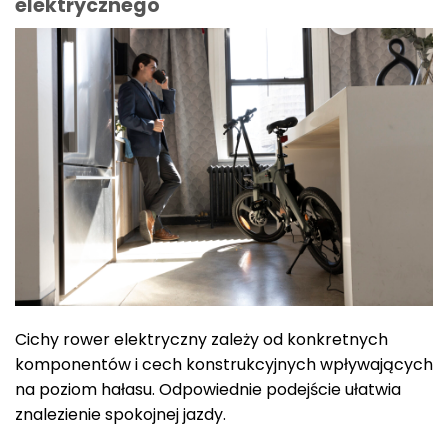
elektrycznego
Cichy rower elektryczny zależy od konkretnych
komponentów i cech konstrukcyjnych wpływających
na poziom hałasu. Odpowiednie podejście ułatwia
znalezienie spokojnej jazdy.