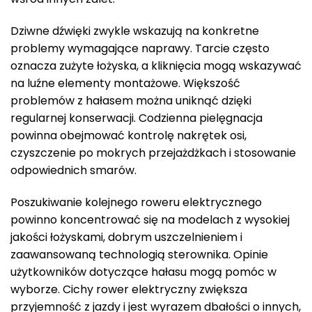
Dziwne dźwięki zwykle wskazują na konkretne
problemy wymagające naprawy. Tarcie często
oznacza zużyte łożyska, a kliknięcia mogą wskazywać
na luźne elementy montażowe. Większość
problemów z hałasem można uniknąć dzięki
regularnej konserwacji. Codzienna pielęgnacja
powinna obejmować kontrolę nakrętek osi,
czyszczenie po mokrych przejażdżkach i stosowanie
odpowiednich smarów.
Poszukiwanie kolejnego roweru elektrycznego
powinno koncentrować się na modelach z wysokiej
jakości łożyskami, dobrym uszczelnieniem i
zaawansowaną technologią sterownika. Opinie
użytkowników dotyczące hałasu mogą pomóc w
wyborze. Cichy rower elektryczny zwiększa
przyjemność z jazdy i jest wyrazem dbałości o innych,