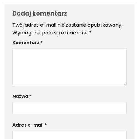
Dodaj komentarz
Twój adres e-mail nie zostanie opublikowany.
Wymagane pola są oznaczone
*
Komentarz
*
Nazwa
*
Adres e-mail
*