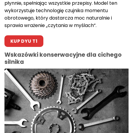
płynnie, spełniając wszystkie przepisy. Model ten
wykorzystuje technologię czujnika momentu
obrotowego, który dostarcza moc naturalnie i
sprawia wrażenie „czytania w myślach”.
KUP DYU T1
Wskazówki konserwacyjne dla cichego
silnika