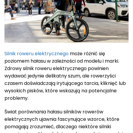
Silnik roweru elektrycznego
może różnić się
poziomem hałasu w zależności od modelu i marki.
Zdrowy silnik roweru elektrycznego powinien
wydawać jedynie delikatny szum, ale rowerzyści
czasem doświadczają irytującego tarcia, kliknięć lub
wysokich pisków, które wskazują na potencjalne
problemy.
Świat porównania hałasu silników rowerów
elektrycznych ujawnia fascynujące wzorce, które
pomagają zrozumieć, dlaczego niektóre silniki