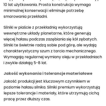
10 lat użytkowania. Prosta konstrukcja wymaga
minimalnej konserwacji i eliminuje potrzebę
smarowania przekładni.
Silniki w piaście z przekładnią wykorzystują
wewnętrzne układy planetarne, które generują
więcej hałasu podczas zazębiania się kół zębatych.
Silniki te świetnie radzą sobie pod górę, ale wydają
charakterystyczny szum z tarcia mechanicznego.
Wymagają regularnej wymiany oleju w przekładniach
i zwykle działają 5-8 lat.
Jakość wykonania i tolerancje materiałowe
Jakość produkcji jest kluczowym czynnikiem w
poziomie hałasu silnika. Silniki premium wykorzystują
lepsze tolerancje i materiały, które utrzymują cichą
pracę przez dłuższy czas.