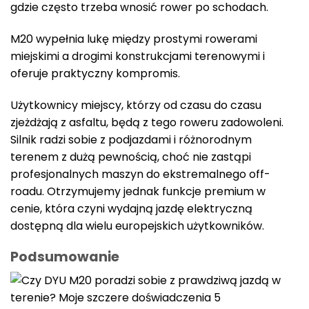
gdzie często trzeba wnosić rower po schodach.
M20 wypełnia lukę między prostymi rowerami
miejskimi a drogimi konstrukcjami terenowymi i
oferuje praktyczny kompromis.
Użytkownicy miejscy, którzy od czasu do czasu
zjeżdżają z asfaltu, będą z tego roweru zadowoleni.
Silnik radzi sobie z podjazdami i różnorodnym
terenem z dużą pewnością, choć nie zastąpi
profesjonalnych maszyn do ekstremalnego off-
roadu. Otrzymujemy jednak funkcje premium w
cenie, która czyni wydajną jazdę elektryczną
dostępną dla wielu europejskich użytkowników.
Podsumowanie