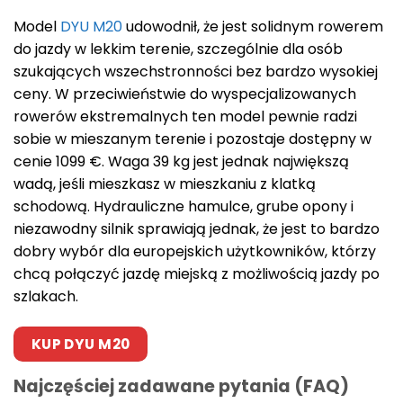
Model
DYU M20
udowodnił, że jest solidnym rowerem
do jazdy w lekkim terenie, szczególnie dla osób
szukających wszechstronności bez bardzo wysokiej
ceny. W przeciwieństwie do wyspecjalizowanych
rowerów ekstremalnych ten model pewnie radzi
sobie w mieszanym terenie i pozostaje dostępny w
cenie 1099 €. Waga 39 kg jest jednak największą
wadą, jeśli mieszkasz w mieszkaniu z klatką
schodową. Hydrauliczne hamulce, grube opony i
niezawodny silnik sprawiają jednak, że jest to bardzo
dobry wybór dla europejskich użytkowników, którzy
chcą połączyć jazdę miejską z możliwością jazdy po
szlakach.
KUP DYU M20
Najczęściej zadawane pytania (FAQ)