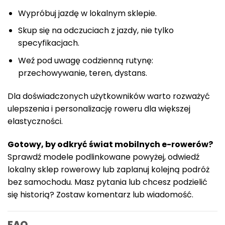
Wypróbuj jazdę w lokalnym sklepie.
Skup się na odczuciach z jazdy, nie tylko
specyfikacjach.
Weź pod uwagę codzienną rutynę:
przechowywanie, teren, dystans.
Dla doświadczonych użytkowników warto rozważyć
ulepszenia i personalizację roweru dla większej
elastyczności.
Gotowy, by odkryć świat mobilnych e-rowerów?
Sprawdź modele podlinkowane powyżej, odwiedź
lokalny sklep rowerowy lub zaplanuj kolejną podróż
bez samochodu. Masz pytania lub chcesz podzielić
się historią? Zostaw komentarz lub wiadomość.
FAQ