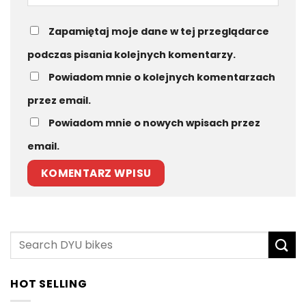
Zapamiętaj moje dane w tej przeglądarce
podczas pisania kolejnych komentarzy.
Powiadom mnie o kolejnych komentarzach
przez email.
Powiadom mnie o nowych wpisach przez
email.
HOT SELLING