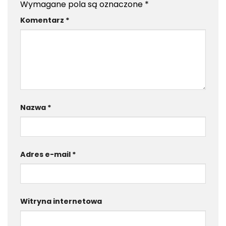
Wymagane pola są oznaczone
*
Komentarz
*
Nazwa
*
Adres e-mail
*
Witryna internetowa