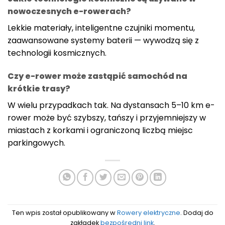
nowoczesnych e-rowerach?
Lekkie materiały, inteligentne czujniki momentu,
zaawansowane systemy baterii — wywodzą się z
technologii kosmicznych.
Czy e-rower może zastąpić samochód na
krótkie trasy?
W wielu przypadkach tak. Na dystansach 5–10 km e-
rower może być szybszy, tańszy i przyjemniejszy w
miastach z korkami i ograniczoną liczbą miejsc
parkingowych.
Ten wpis został opublikowany w
Rowery elektryczne
. Dodaj do
zakładek
bezpośredni link
.