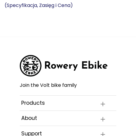
(Specyfikacja, Zasięg i Cena)
Join the Volt bike family
Products
About
Support