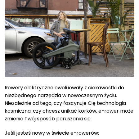
Rowery elektryczne ewoluowały z ciekawostki do
niezbędnego narzędzia w nowoczesnym życiu.
Niezależnie od tego, czy fascynuje Cię technologia
kosmiczna, czy chcesz unikać korków, e-rower może
zmienić Twój sposób poruszania się.
Jeśli jesteś nowy w świecie e-rowerów: