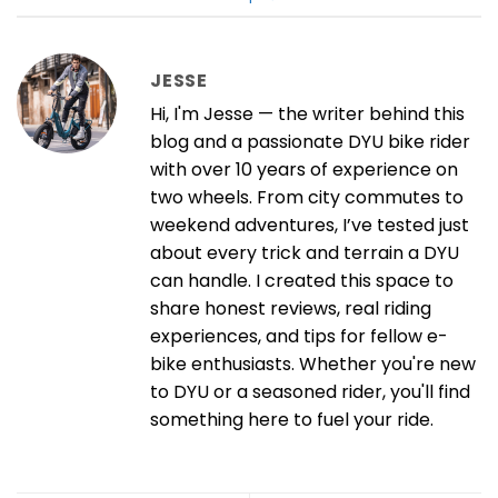
JESSE
Hi, I'm Jesse — the writer behind this
blog and a passionate DYU bike rider
with over 10 years of experience on
two wheels. From city commutes to
weekend adventures, I’ve tested just
about every trick and terrain a DYU
can handle. I created this space to
share honest reviews, real riding
experiences, and tips for fellow e-
bike enthusiasts. Whether you're new
to DYU or a seasoned rider, you'll find
something here to fuel your ride.