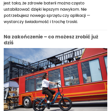
jest taka, że zdrowie baterii można często
ustabilizować dzięki lepszym nawykom. Nie
potrzebujesz nowego sprzętu czy aplikacji —
wystarczy świadomość i trochę troski.
Na zakończenie – co możesz zrobić już
dziś