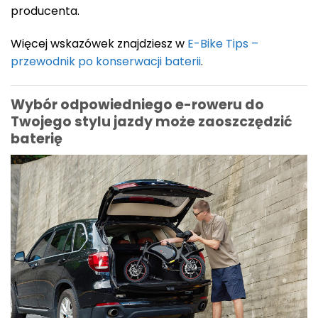
producenta.
Więcej wskazówek znajdziesz w
E-Bike Tips –
przewodnik po konserwacji baterii
.
Wybór odpowiedniego e-roweru do
Twojego stylu jazdy może zaoszczędzić
baterię