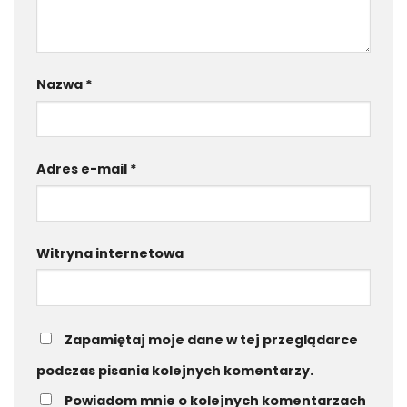
Nazwa
*
Adres e-mail
*
Witryna internetowa
Zapamiętaj moje dane w tej przeglądarce
podczas pisania kolejnych komentarzy.
Powiadom mnie o kolejnych komentarzach