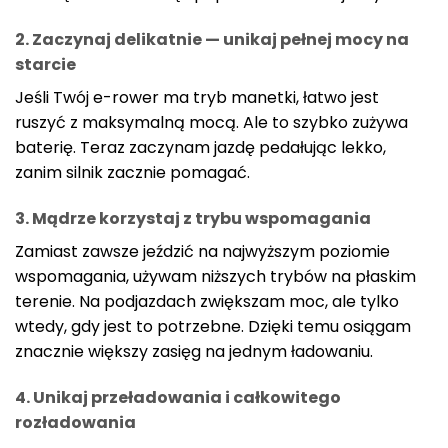
2. Zaczynaj delikatnie — unikaj pełnej mocy na
starcie
Jeśli Twój e-rower ma tryb manetki, łatwo jest
ruszyć z maksymalną mocą. Ale to szybko zużywa
baterię. Teraz zaczynam jazdę pedałując lekko,
zanim silnik zacznie pomagać.
3. Mądrze korzystaj z trybu wspomagania
Zamiast zawsze jeździć na najwyższym poziomie
wspomagania, używam niższych trybów na płaskim
terenie. Na podjazdach zwiększam moc, ale tylko
wtedy, gdy jest to potrzebne. Dzięki temu osiągam
znacznie większy zasięg na jednym ładowaniu.
4. Unikaj przeładowania i całkowitego
rozładowania