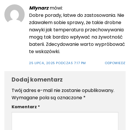
Młynarz
mówi:
Dobre porady, łatwe do zastosowania. Nie
zdawałem sobie sprawy, że takie drobne
nawyki jak temperatura przechowywania
mogą tak bardzo wpływać na żywotność
baterii. Zdecydowanie warto wypróbować
te wskazówki.
25 LIPCA, 2025 PODCZAS 7:17 PM
ODPOWIEDZ
Dodaj komentarz
Twój adres e-mail nie zostanie opublikowany.
Wymagane pola są oznaczone
*
Komentarz
*