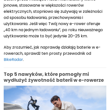
jonowe, stosowane w większości rowerów
elektrycznych, stopniowo się zużywają w zależności
od sposobu ładowania, przechowywania i
użytkowania. Jeśli więc Twój nowy e-rower oferuje
„40 km na jednym ładowaniu”, po roku nieuważnego
użytkowania może to być jedynie 20–25 km.
Aby zrozumieć, jak naprawdę działają baterie w e-
rowerach, sprawdź ten prosty przewodnik od
BikeRadar
.
Top 5 nawyków, które pomogły mi
wydłużyć żywotność baterii w e-rowerze