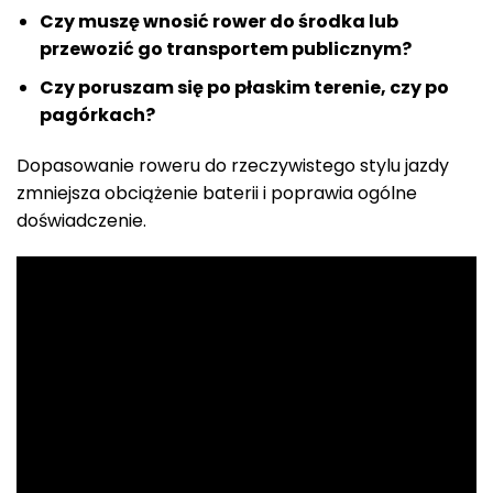
Czy muszę wnosić rower do środka lub
przewozić go transportem publicznym?
Czy poruszam się po płaskim terenie, czy po
pagórkach?
Dopasowanie roweru do rzeczywistego stylu jazdy
zmniejsza obciążenie baterii i poprawia ogólne
doświadczenie.