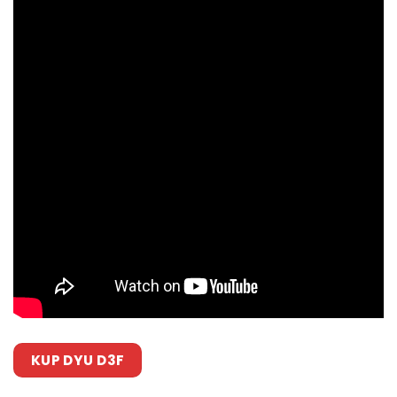
KUP DYU D3F