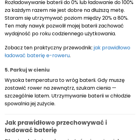
Rozładowywanie baterii do 0% lub ładowanie do 100%
za każdym razem nie jest dobre na dłuższą metę.
Staram się utrzymywać poziom między 20% a 80%.
Ten mały nawyk pozwolił mojej baterii zachować
wydajność po roku codziennego użytkowania.
Zobacz ten praktyczny przewodnik:
jak prawidłowo
ładować baterię e-roweru
.
5. Parkuj w cieniu
Wysoka temperatura to wróg baterii. Gdy muszę
zostawić rower na zewnątrz, szukam cienia —
szczególnie latem. Utrzymywanie baterii w chłodzie
spowalnia jej zużycie.
Jak prawidłowo przechowywać i
ładować baterię