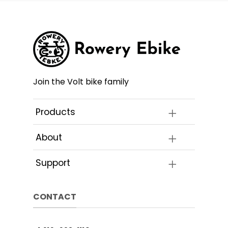
Join the Volt bike family
Products
About
Support
CONTACT