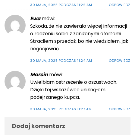
30 MAJA, 2025 PODCZAS 11:22 AM
ODPOWIEDZ
Ewa
mówi:
Szkoda, że nie zawierało więcej informacji
o radzeniu sobie z zaniżonymi ofertami.
Straciłem sprzedaż, bo nie wiedziałem, jak
negocjować.
30 MAJA, 2025 PODCZAS 11:24 AM
ODPOWIEDZ
Marcin
mówi:
Uwielbiam ostrzeżenie o oszustwach.
Dzięki tej wskazówce uniknąłem
podejrzanego kupca.
30 MAJA, 2025 PODCZAS 11:27 AM
ODPOWIEDZ
Dodaj komentarz