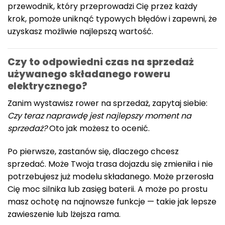
przewodnik, który przeprowadzi Cię przez każdy
krok, pomoże uniknąć typowych błędów i zapewni, że
uzyskasz możliwie najlepszą wartość.
Czy to odpowiedni czas na sprzedaż
używanego składanego roweru
elektrycznego?
Zanim wystawisz rower na sprzedaż, zapytaj siebie:
Czy teraz naprawdę jest najlepszy moment na
sprzedaż?
Oto jak możesz to ocenić.
Po pierwsze, zastanów się, dlaczego chcesz
sprzedać. Może Twoja trasa dojazdu się zmieniła i nie
potrzebujesz już modelu składanego. Może przerosła
Cię moc silnika lub zasięg baterii. A może po prostu
masz ochotę na najnowsze funkcje — takie jak lepsze
zawieszenie lub lżejsza rama.