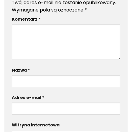
Twój adres e-mail nie zostanie opublikowany.
Wymagane pola są oznaczone
*
Komentarz
*
Nazwa
*
Adres e-mail
*
Witryna internetowa