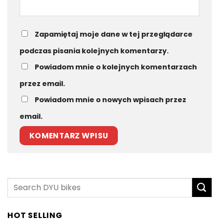
Zapamiętaj moje dane w tej przeglądarce
podczas pisania kolejnych komentarzy.
Powiadom mnie o kolejnych komentarzach
przez email.
Powiadom mnie o nowych wpisach przez
email.
HOT SELLING