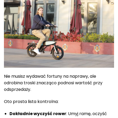
Nie musisz wydawać fortuny na naprawy, ale
odrobina troski znacząco podnosi wartość przy
odsprzedaży.
Oto prosta lista kontrolna:
Dokładnie wyczyść rower
: Umyj ramę, oczyść