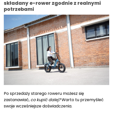
składany e-rower zgodnie z realnymi
potrzebami
Po sprzedaży starego roweru możesz się
zastanawiać,
co kupić dalej?
Warto tu przemyśleć
swoje wcześniejsze doświadczenia.